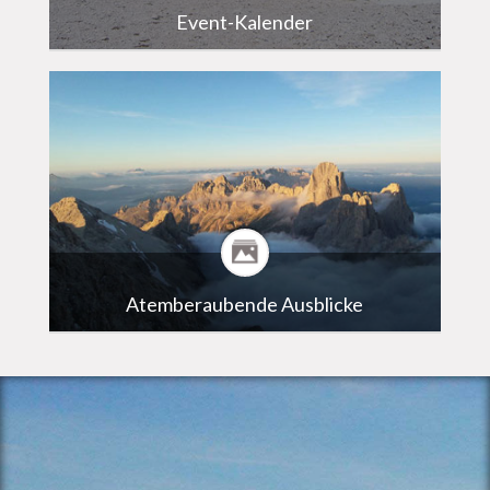
Event-Kalender
Atemberaubende Ausblicke