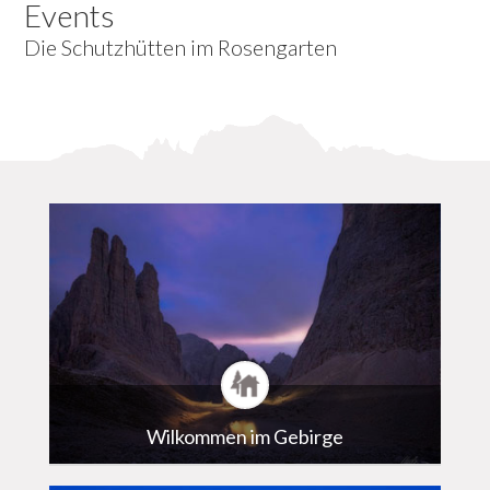
Events
Die Schutzhütten im Rosengarten
Wilkommen im Gebirge