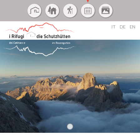
IT
DE
EN