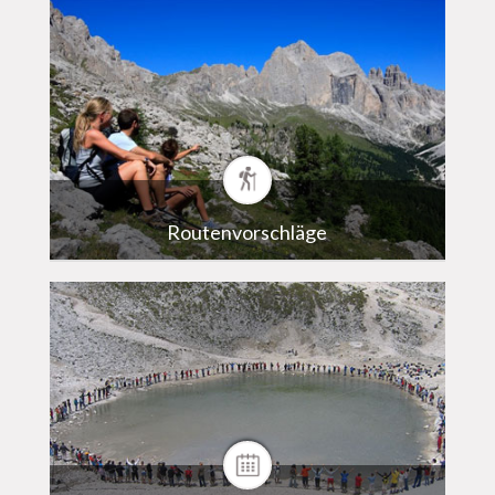
Routenvorschläge