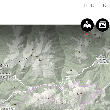
IT
DE
EN